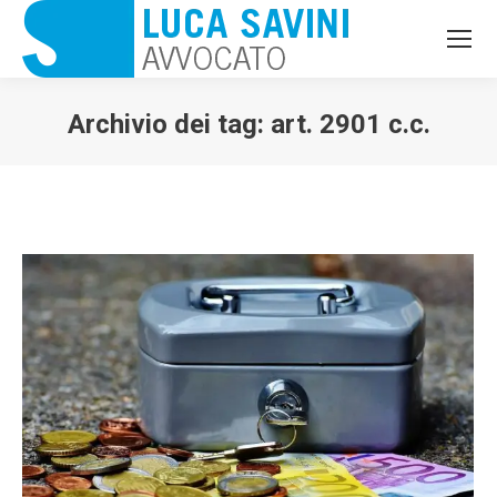
Archivio dei tag:
art. 2901 c.c.