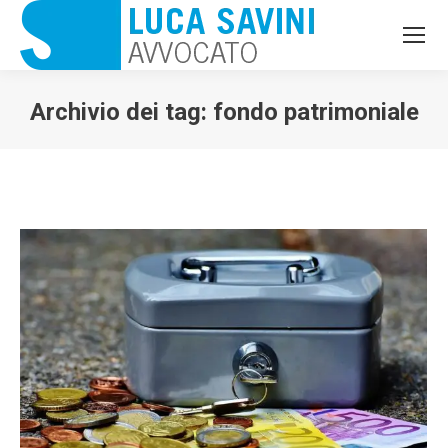
Archivio dei tag:
fondo patrimoniale