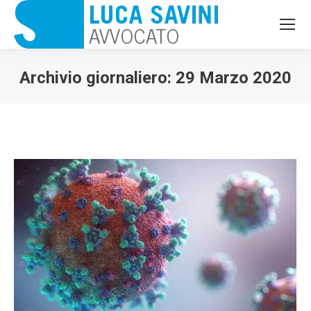
Archivio giornaliero:
29 Marzo 2020