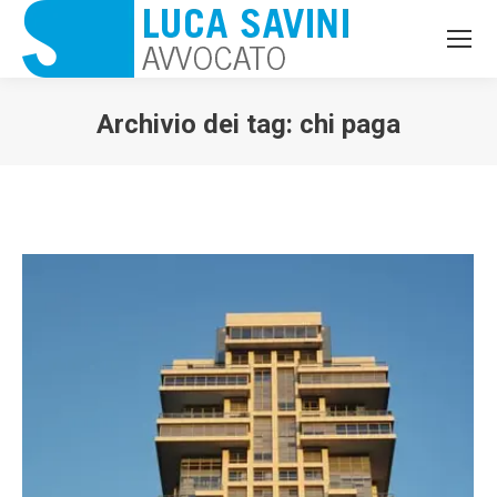
Archivio dei tag:
chi paga