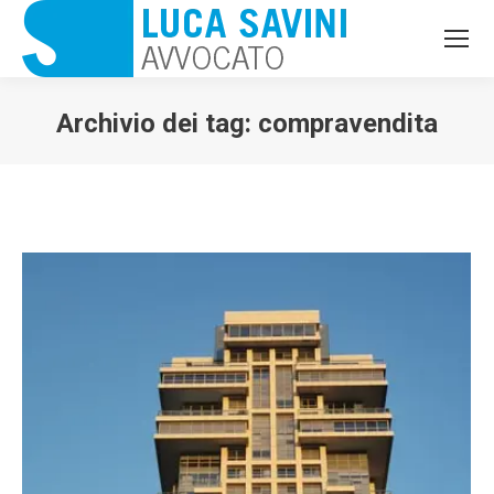
Archivio dei tag:
compravendita