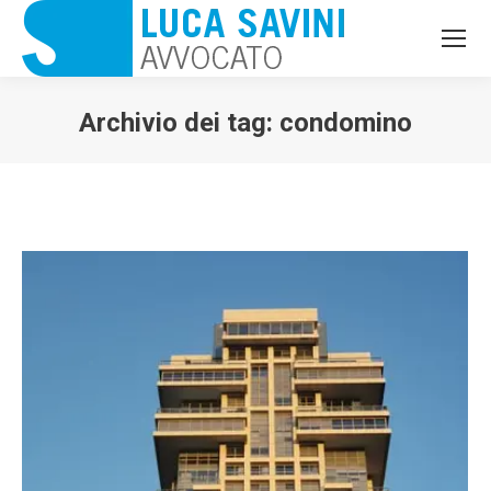
Archivio dei tag:
condomino