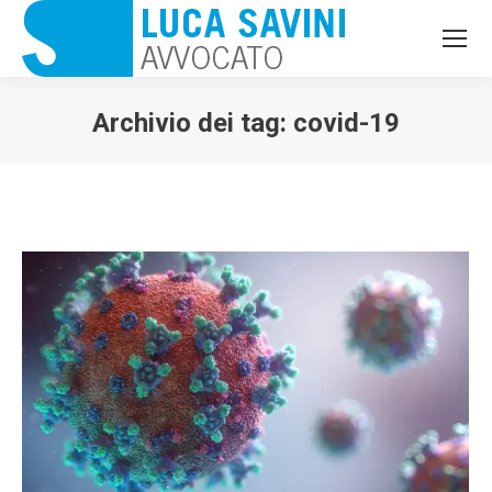
Archivio dei tag:
covid-19