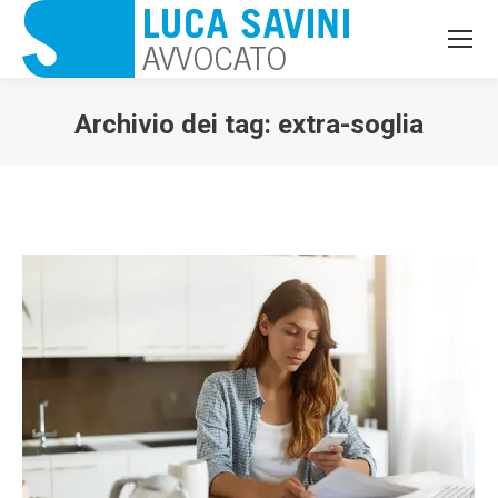
Archivio dei tag:
extra-soglia