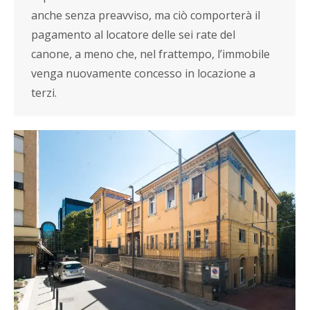
anche senza preavviso, ma ciò comporterà il
pagamento al locatore delle sei rate del
canone, a meno che, nel frattempo, l’immobile
venga nuovamente concesso in locazione a
terzi.