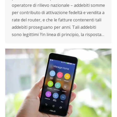
operatore di rilievo nazionale – addebiti somme
per contributo di attivazione fedeltà e vendita a
rate del router, e che le fatture contenenti tali
addebiti proseguano per anni. Tali addebiti
sono legittimi ?In linea di principio, la risposta…