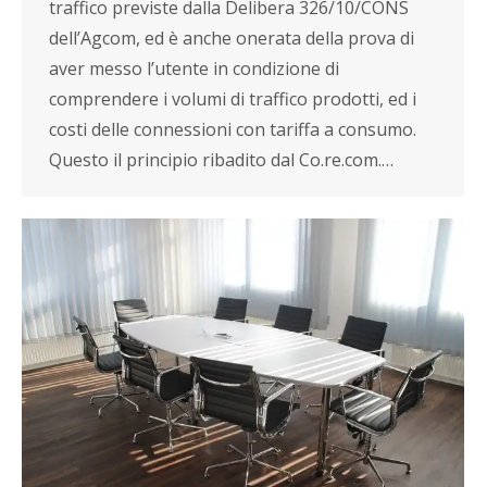
traffico previste dalla Delibera 326/10/CONS
dell’Agcom, ed è anche onerata della prova di
aver messo l’utente in condizione di
comprendere i volumi di traffico prodotti, ed i
costi delle connessioni con tariffa a consumo.
Questo il principio ribadito dal Co.re.com.…