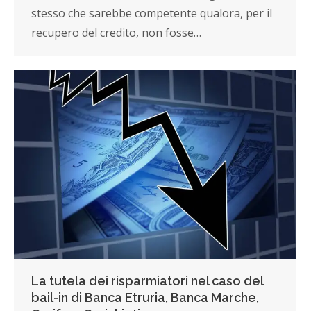
stesso che sarebbe competente qualora, per il
recupero del credito, non fosse…
La tutela dei risparmiatori nel caso del
bail-in di Banca Etruria, Banca Marche,