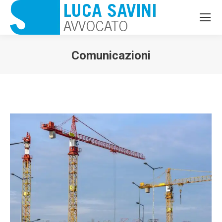
Comunicazioni