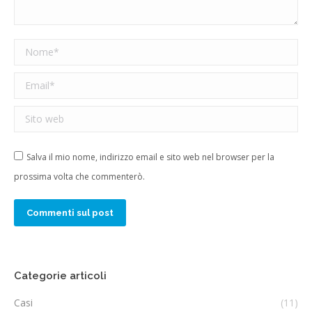
Nome *
Email *
Sito web
Salva il mio nome, indirizzo email e sito web nel browser per la
prossima volta che commenterò.
Commenti sul post
Categorie articoli
Casi
(11)