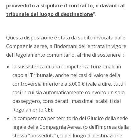
provveduto a stipulare il contratto, o davanti al
tribunale del luogo di destinazione
“.
Questa disposizione è stata da subito invocata dalle
Compagnie aeree, all’indomani dell’entrata in vigore
del Regolamento comunitario, al fine di sostenere :
la sussistenza di una competenza funzionale in
capo al Tribunale, anche nei casi di valore della
controversia inferiore a 5.000 € (vale a dire, tutti i
casi in cui sia automaticamente coinvolto un solo
passeggero, considerati i massimali stabiliti dal
Regolamento CE);
la competenza per territorio del Giudice della sede
legale della Compagnia Aerea, (o dell’impresa dalla
stessa “posseduta”), o del luogo di destinazione.