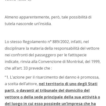
Almeno apparentemente, però, tale possibilità di
tutela nasconde un’insidia.
Lo stesso Regolamento n° 889/2002, infatti, nel
disciplinare la materia della responsabilità del vettore
nei confronti del passeggero per le fattispecie
indicate, rinvia alla Convenzione di Montrèal, del 1999,
che all’art. 33 prevede che :
“1. L’azione per il risarcimento del danno è promossa,
a scelta dell’attore,
nel territorio di uno degli Stati
parti, o davanti al tribunale del domicilio del
vettore o della sede principale della sua attività o
del luogo in cui esso possiede un’impresa che ha