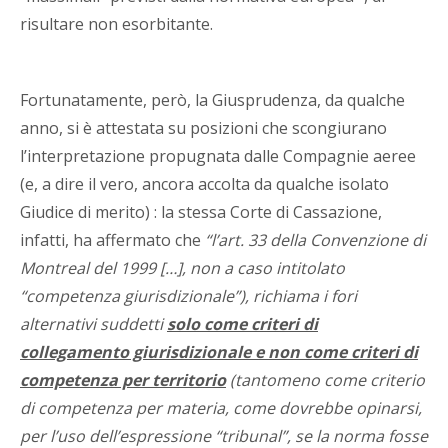
risultare non esorbitante.
Fortunatamente, però, la Giusprudenza, da qualche
anno, si è attestata su posizioni che scongiurano
l’interpretazione propugnata dalle Compagnie aeree
(e, a dire il vero, ancora accolta da qualche isolato
Giudice di merito) : la stessa Corte di Cassazione,
infatti, ha affermato che
“l’art. 33 della Convenzione di
Montreal del 1999 […], non a caso intitolato
“competenza giurisdizionale”), richiama i fori
alternativi suddetti
solo come criteri di
collegamento giurisdizionale e non come criteri di
competenza per territorio
(tantomeno come criterio
di competenza per materia, come dovrebbe opinarsi,
per l’uso dell’espressione “tribunal”, se la norma fosse