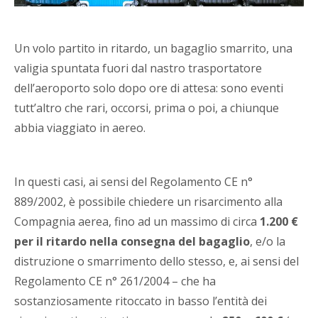
Un volo partito in ritardo, un bagaglio smarrito, una
valigia spuntata fuori dal nastro trasportatore
dell’aeroporto solo dopo ore di attesa: sono eventi
tutt’altro che rari, occorsi, prima o poi, a chiunque
abbia viaggiato in aereo.
In questi casi, ai sensi del Regolamento CE n°
889/2002, è possibile chiedere un risarcimento alla
Compagnia aerea, fino ad un massimo di circa
1.200 €
per il ritardo nella consegna del bagaglio
, e/o la
distruzione o smarrimento dello stesso, e, ai sensi del
Regolamento CE n° 261/2004 – che ha
sostanziosamente ritoccato in basso l’entità dei