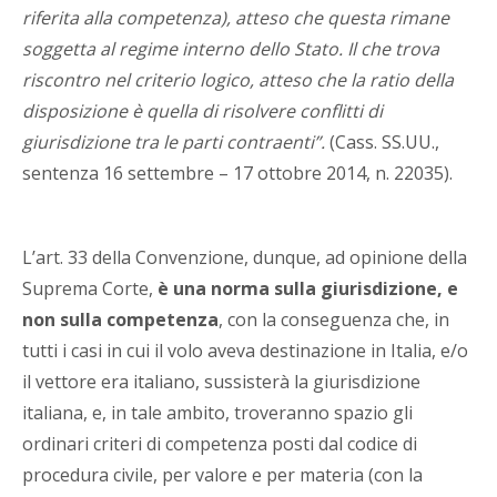
riferita alla competenza), atteso che questa rimane
soggetta al regime interno dello Stato. Il che trova
riscontro nel criterio logico, atteso che la ratio della
disposizione è quella di risolvere conflitti di
giurisdizione tra le parti contraenti”.
(Cass. SS.UU.,
sentenza 16 settembre – 17 ottobre 2014, n. 22035).
L’art. 33 della Convenzione, dunque, ad opinione della
Suprema Corte,
è una norma sulla giurisdizione, e
non sulla competenza
, con la conseguenza che, in
tutti i casi in cui il volo aveva destinazione in Italia, e/o
il vettore era italiano, sussisterà la giurisdizione
italiana, e, in tale ambito, troveranno spazio gli
ordinari criteri di competenza posti dal codice di
procedura civile, per valore e per materia (con la