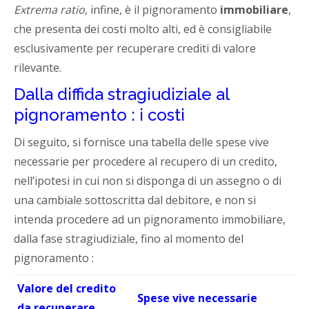
Extrema ratio
, infine, è il pignoramento
immobiliare
,
che presenta dei costi molto alti, ed è consigliabile
esclusivamente per recuperare crediti di valore
rilevante.
Dalla diffida stragiudiziale al
pignoramento : i costi
Di seguito, si fornisce una tabella delle spese vive
necessarie per procedere al recupero di un credito,
nell’ipotesi in cui non si disponga di un assegno o di
una cambiale sottoscritta dal debitore, e non si
intenda procedere ad un pignoramento immobiliare,
dalla fase stragiudiziale, fino al momento del
pignoramento :
Valore del credito
Spese vive necessarie
da recuperare