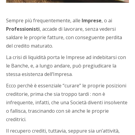
Sempre più frequentemente, alle
Imprese
, o ai
Professionisti
, accade di lavorare, senza vedersi
saldare le proprie fatture, con conseguente perdita
del credito maturato.
La crisi di liquidità porta le Imprese ad indebitarsi con
le Banche, e, a lungo andare, può pregiudicare la
stessa esistenza dell’Impresa.
Ecco perchè è essenziale “curare” le proprie posizioni
creditorie, prima che sia troppo tardi : non è
infrequente, infatti, che una Società diventi insolvente
o fallisca, trascinando con sè anche le proprie
creditrici.
Il recupero crediti, tuttavia, seppure sia un’attività,