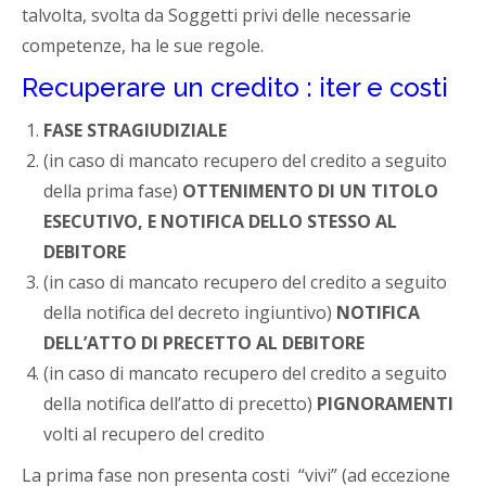
talvolta, svolta da Soggetti privi delle necessarie
competenze, ha le sue regole.
Recuperare un credito : iter e costi
FASE STRAGIUDIZIALE
(in caso di mancato recupero del credito a seguito
della prima fase)
OTTENIMENTO DI UN TITOLO
ESECUTIVO, E NOTIFICA DELLO STESSO AL
DEBITORE
(in caso di mancato recupero del credito a seguito
della notifica del decreto ingiuntivo)
NOTIFICA
DELL’ATTO DI PRECETTO AL DEBITORE
(in caso di mancato recupero del credito a seguito
della notifica dell’atto di precetto)
PIGNORAMENTI
volti al recupero del credito
La prima fase non presenta costi “vivi” (ad eccezione