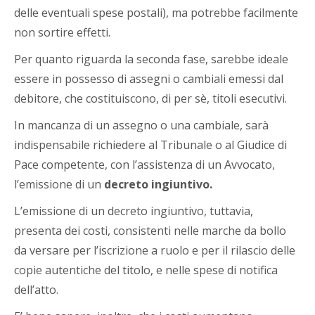
delle eventuali spese postali), ma potrebbe facilmente
non sortire effetti.
Per quanto riguarda la seconda fase, sarebbe ideale
essere in possesso di assegni o cambiali emessi dal
debitore, che costituiscono, di per sè, titoli esecutivi.
In mancanza di un assegno o una cambiale, sarà
indispensabile richiedere al Tribunale o al Giudice di
Pace competente, con l’assistenza di un Avvocato,
l’emissione di un
decreto ingiuntivo.
L’emissione di un decreto ingiuntivo, tuttavia,
presenta dei costi, consistenti nelle marche da bollo
da versare per l’iscrizione a ruolo e per il rilascio delle
copie autentiche del titolo, e nelle spese di notifica
dell’atto.