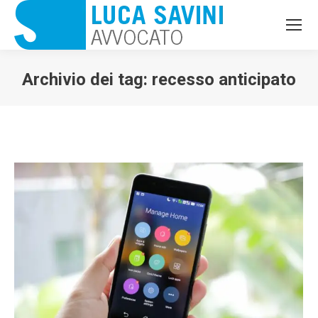
Archivio dei tag:
recesso anticipato