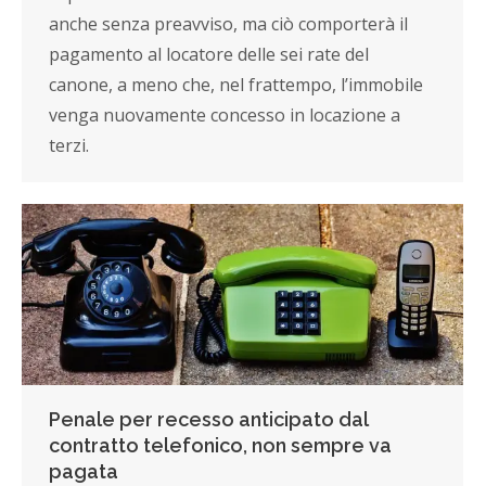
anche senza preavviso, ma ciò comporterà il
pagamento al locatore delle sei rate del
canone, a meno che, nel frattempo, l’immobile
venga nuovamente concesso in locazione a
terzi.
Penale per recesso anticipato dal
contratto telefonico, non sempre va
pagata